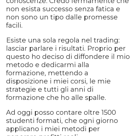
conoscenze. Credo fermamente che
non esista successo senza fatica e
non sono un tipo dalle promesse
facili.
Esiste una sola regola nel trading:
lasciar parlare i risultati. Proprio per
questo ho deciso di diffondere il mio
metodo e dedicarmi alla
formazione, mettendo a
disposizione i miei corsi, le mie
strategie e tutti gli anni di
formazione che ho alle spalle.
Ad oggi posso contare oltre 1500
studenti formati, che ogni giorno
applicano i miei metodi per