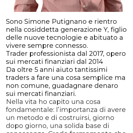
Sono Simone Putignano e rientro
nella cosiddetta generazione Y, figlio
delle nuove tecnologie e abituato a
vivere sempre connesso.
Trader professionista dal 2017, opero
sui mercati finanziari dal 2014
Da oltre 5 anni aiuto tantissimi
traders a fare una cosa semplice ma
non comune, guadagnare denaro
sui mercati finanziari.
Nella vita ho capito una cosa
fondamentale: l’importanza di avere
un metodo e di costruirsi, giorno
dopo giorno, una solida base di