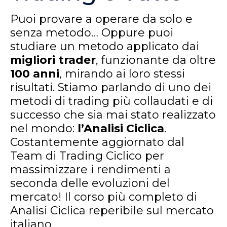
Puoi provare a operare da solo e
senza metodo… Oppure puoi
studiare un metodo applicato dai
migliori trader
, funzionante da oltre
100 anni
, mirando ai loro stessi
risultati. Stiamo parlando di uno dei
metodi di trading più collaudati e di
successo che sia mai stato realizzato
nel mondo:
l’Analisi Ciclica
.
Costantemente aggiornato dal
Team di Trading Ciclico per
massimizzare i rendimenti a
seconda delle evoluzioni del
mercato! Il corso più completo di
Analisi Ciclica reperibile sul mercato
italiano.