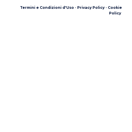
Termini e Condizioni d'Uso
-
Privacy Policy
-
Cookie
Policy