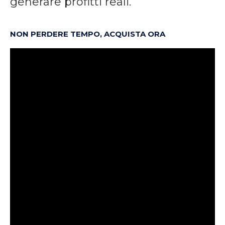
generare profitti reali.
NON PERDERE TEMPO, ACQUISTA ORA