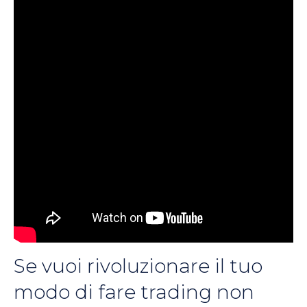
Se vuoi rivoluzionare il tuo
modo di fare trading non