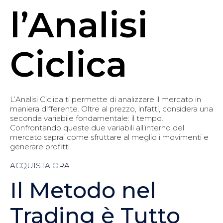
l’Analisi
Ciclica
L’Analisi Ciclica ti permette di analizzare il mercato in
maniera differente. Oltre al prezzo, infatti, considera una
seconda variabile fondamentale: il tempo.
Confrontando queste due variabili all’interno del
mercato saprai come sfruttare al meglio i movimenti e
generare profitti.
ACQUISTA ORA
Il Metodo nel
Trading è Tutto