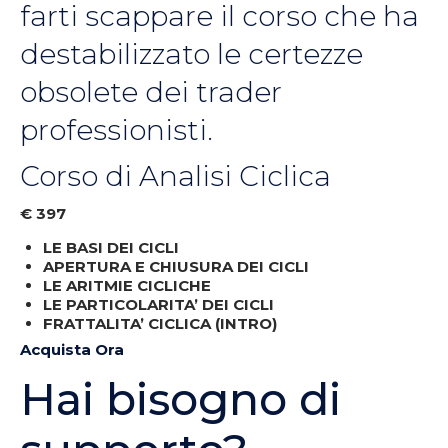
farti scappare il corso che ha
destabilizzato le certezze
obsolete dei trader
professionisti.
Corso di Analisi Ciclica
€ 397
LE BASI DEI CICLI
APERTURA E CHIUSURA DEI CICLI
LE ARITMIE CICLICHE
LE PARTICOLARITA’ DEI CICLI
FRATTALITA’ CICLICA (INTRO)
Acquista Ora
Hai bisogno di