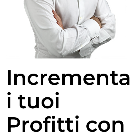
Incrementa
i tuoi
Profitti con