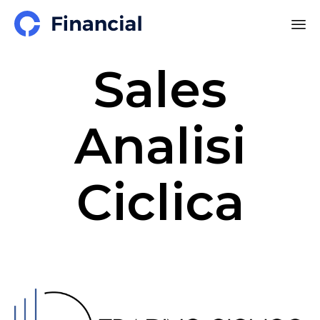
Sales
Analisi
Ciclica