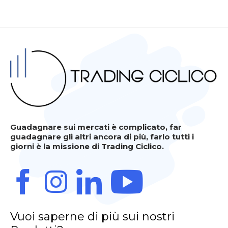
Guadagnare sui mercati è complicato, far
guadagnare gli altri ancora di più, farlo tutti i
giorni è la missione di Trading Ciclico.
Vuoi saperne di più sui nostri