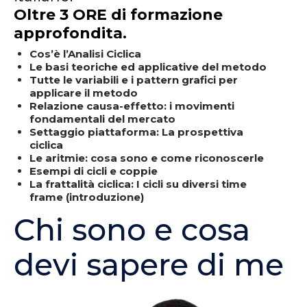
Oltre 3 ORE di formazione
approfondita
.
Cos’è l’Analisi Ciclica
Le basi teoriche ed applicative del metodo
​Tutte le variabili e i pattern grafici per
applicare il metodo
​Relazione causa-effetto: i movimenti
fondamentali del mercato
​Settaggio piattaforma: La prospettiva
ciclica
​Le aritmie: cosa sono e come riconoscerle
​Esempi di cicli e coppie
​La frattalità ciclica: I cicli su diversi time
frame (introduzione)
Chi sono e cosa
devi sapere di me