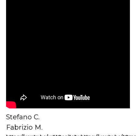
Stefano C.
Fabrizio M.