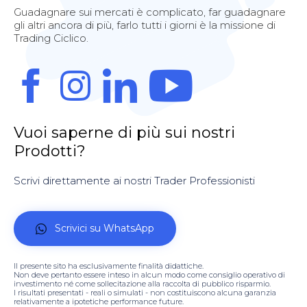
Guadagnare sui mercati è complicato, far guadagnare
gli altri ancora di più, farlo tutti i giorni è la missione di
Trading Ciclico.
Vuoi saperne di più sui nostri
Prodotti?
Scrivi direttamente ai nostri Trader Professionisti
Scrivici su WhatsApp
Il presente sito ha esclusivamente finalità didattiche.
Non deve pertanto essere inteso in alcun modo come consiglio operativo di
investimento né come sollecitazione alla raccolta di pubblico risparmio.
I risultati presentati - reali o simulati - non costituiscono alcuna garanzia
relativamente a ipotetiche performance future.