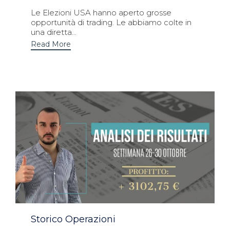
Le Elezioni USA hanno aperto grosse
opportunità di trading. Le abbiamo colte in
una diretta...
Read More
Category
Storico Operazioni