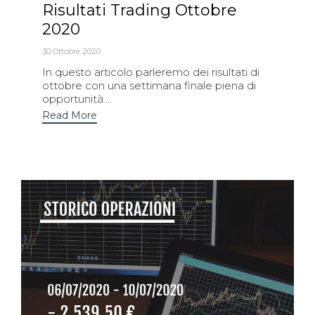
Risultati Trading Ottobre
2020
30 Ottobre 2020
In questo articolo parleremo dei risultati di
ottobre con una settimana finale piena di
opportunità....
Read More