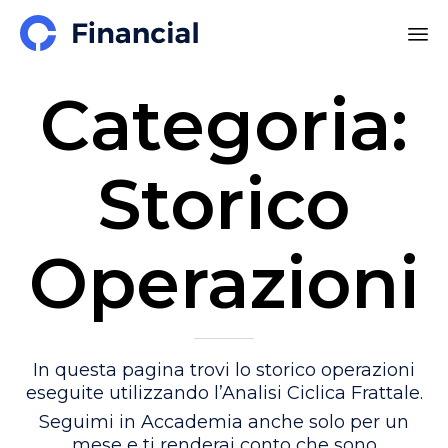
Categoria:
Storico
Operazioni
In questa pagina trovi lo storico operazioni
eseguite utilizzando l’Analisi Ciclica Frattale.
Seguimi in Accademia anche solo per un
mese e ti renderai conto che sono