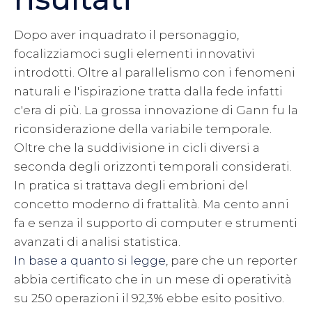
Dopo aver inquadrato il personaggio,
focalizziamoci sugli elementi innovativi
introdotti. Oltre al parallelismo con i fenomeni
naturali e l'ispirazione tratta dalla fede infatti
c'era di più. La grossa innovazione di Gann fu la
riconsiderazione della variabile temporale.
Oltre che la suddivisione in cicli diversi a
seconda degli orizzonti temporali considerati.
In pratica si trattava degli embrioni del
concetto moderno di frattalità. Ma cento anni
fa e senza il supporto di computer e strumenti
avanzati di analisi statistica.
In base a quanto si legge
, pare che un reporter
abbia certificato che in un mese di operatività
su 250 operazioni il 92,3% ebbe esito positivo.