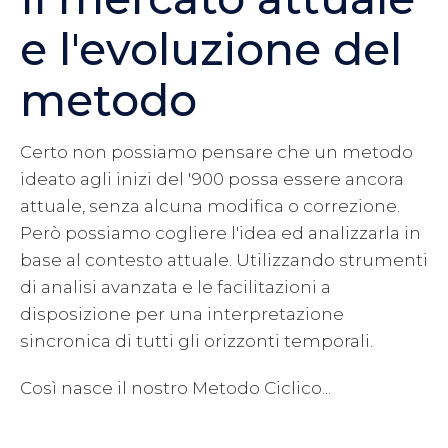
e l'evoluzione del
metodo
Certo non possiamo pensare che un metodo
ideato agli inizi del '900 possa essere ancora
attuale, senza alcuna modifica o correzione.
Però possiamo cogliere l'idea ed analizzarla in
base al contesto attuale. Utilizzando strumenti
di analisi avanzata e le facilitazioni a
disposizione per una interpretazione
sincronica di tutti gli orizzonti temporali.
Così nasce il nostro Metodo Ciclico...