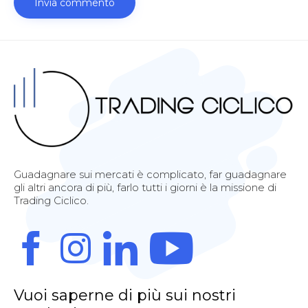
Guadagnare sui mercati è complicato, far guadagnare
gli altri ancora di più, farlo tutti i giorni è la missione di
Trading Ciclico.
Vuoi saperne di più sui nostri