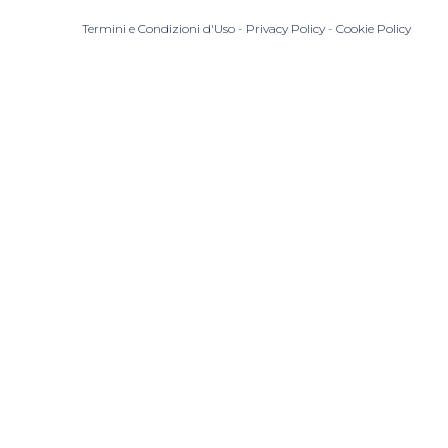
Termini e Condizioni d'Uso
-
Privacy Policy
-
Cookie Policy