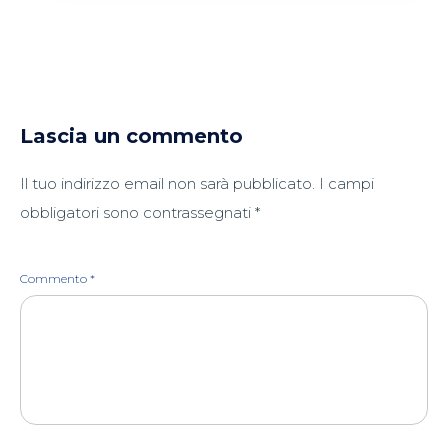
Lascia un commento
Il tuo indirizzo email non sarà pubblicato.
I campi
obbligatori sono contrassegnati
*
Commento
*