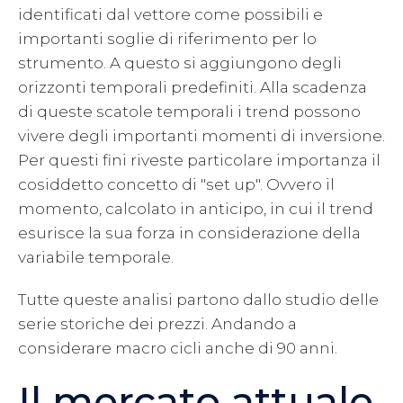
identificati dal vettore come possibili e
importanti soglie di riferimento per lo
strumento. A questo si aggiungono degli
orizzonti temporali predefiniti. Alla scadenza
di queste scatole temporali i trend possono
vivere degli importanti momenti di inversione.
Per questi fini riveste particolare importanza il
cosiddetto concetto di "set up". Ovvero il
momento, calcolato in anticipo, in cui il trend
esurisce la sua forza in considerazione della
variabile temporale.
Tutte queste analisi partono dallo studio delle
serie storiche dei prezzi. Andando a
considerare macro cicli anche di 90 anni.
Il mercato attuale