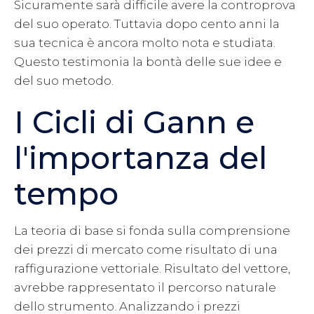
Sicuramente sarà difficile avere la controprova
del suo operato. Tuttavia dopo cento anni la
sua tecnica è ancora molto nota e studiata.
Questo testimonia la bontà delle sue idee e
del suo metodo.
I Cicli di Gann e
l'importanza del
tempo
La teoria di base si fonda sulla comprensione
dei prezzi di mercato come risultato di una
raffigurazione vettoriale. Risultato del vettore,
avrebbe rappresentato il percorso naturale
dello strumento. Analizzando i prezzi