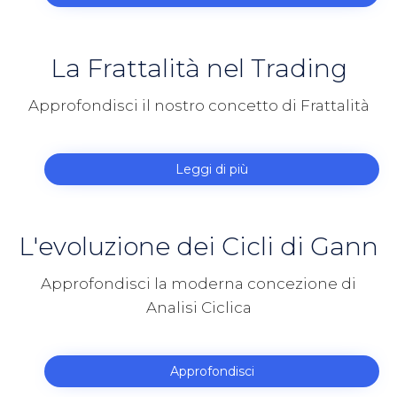
La Frattalità nel Trading
Approfondisci il nostro concetto di Frattalità
Leggi di più
L'evoluzione dei Cicli di Gann
Approfondisci la moderna concezione di
Analisi Ciclica
Approfondisci