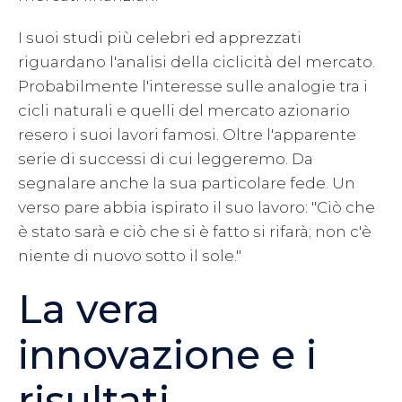
I suoi studi più celebri ed apprezzati
riguardano l'analisi della ciclicità del mercato.
Probabilmente l'interesse sulle analogie tra i
cicli naturali e quelli del mercato azionario
resero i suoi lavori famosi. Oltre l'apparente
serie di successi di cui leggeremo. Da
segnalare anche la sua particolare fede. Un
verso pare abbia ispirato il suo lavoro: "Ciò che
è stato sarà e ciò che si è fatto si rifarà; non c'è
niente di nuovo sotto il sole."
La vera
innovazione e i
risultati